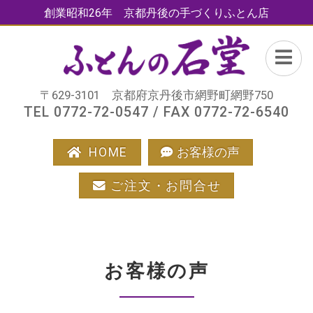
創業昭和26年 京都丹後の手づくりふとん店
〒629-3101 京都府京丹後市網野町網野750
TEL 0772-72-0547 / FAX 0772-72-6540
HOME
お客様の声
ご注文・お問合せ
お客様の声