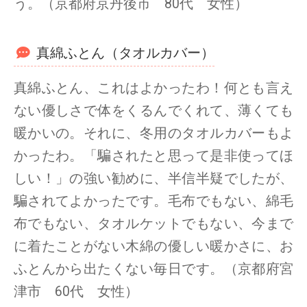
う。（京都府京丹後市 80代 女性）
真綿ふとん（タオルカバー）
真綿ふとん、これはよかったわ！何とも言え
ない優しさで体をくるんでくれて、薄くても
暖かいの。それに、冬用のタオルカバーもよ
かったわ。「騙されたと思って是非使ってほ
しい！」の強い勧めに、半信半疑でしたが、
騙されてよかったです。毛布でもない、綿毛
布でもない、タオルケットでもない、今まで
に着たことがない木綿の優しい暖かさに、お
ふとんから出たくない毎日です。（京都府宮
津市 60代 女性）