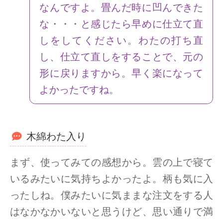
なんですよ。畳んだ時に凹んできた
な・・・と感じたら早めに仕立て直
しをしてください。わたの打ち直
し、仕立て直しをすることで、元の
形に戻りますから。早く楽になって
よかったですね。
木綿わた入り
まず、使ってみての感想から。雲の上で寝て
いるみたいに気持ちよかったよ。柄も気に入
ったしね。僕みたいに気ままな注文をする人
はなかなかいないと思うけど、思い通りで満