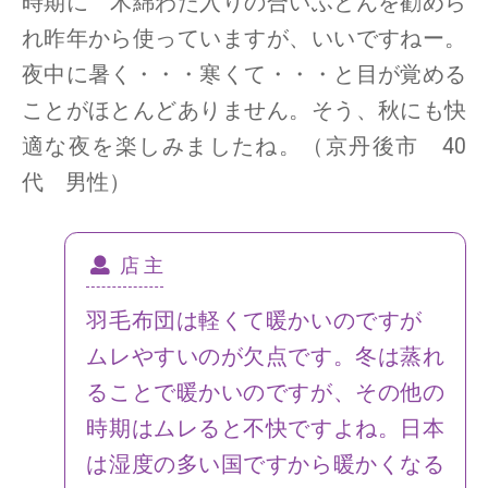
時期に 木綿わた入りの合いふとんを勧めら
れ昨年から使っていますが、いいですねー。
夜中に暑く・・・寒くて・・・と目が覚める
ことがほとんどありません。そう、秋にも快
適な夜を楽しみましたね。（京丹後市 40
代 男性）
店 主
羽毛布団は軽くて暖かいのですが
ムレやすいのが欠点です。冬は蒸れ
ることで暖かいのですが、その他の
時期はムレると不快ですよね。日本
は湿度の多い国ですから暖かくなる