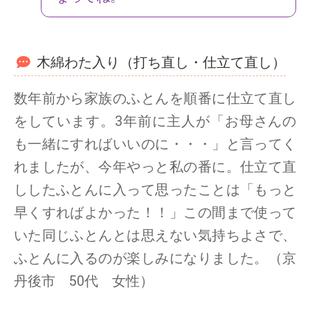
木綿わた入り（打ち直し・仕立て直し）
数年前から家族のふとんを順番に仕立て直し
をしています。3年前に主人が「お母さんの
も一緒にすればいいのに・・・」と言ってく
れましたが、今年やっと私の番に。仕立て直
ししたふとんに入って思ったことは「もっと
早くすればよかった！！」この間まで使って
いた同じふとんとは思えない気持ちよさで、
ふとんに入るのが楽しみになりました。（京
丹後市 50代 女性）