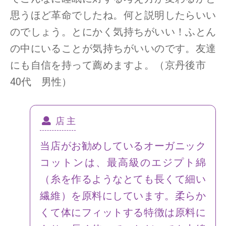
思うほど革命でしたね。何と説明したらいい
のでしょう。とにかく気持ちがいい！ふとん
の中にいることが気持ちがいいのです。友達
にも自信を持って薦めますよ。（京丹後市
40代 男性）
店 主
当店がお勧めしているオーガニック
コットンは、最高級のエジプト綿
（糸を作るようなとても長くて細い
繊維）を原料にしています。柔らか
くて体にフィットする特徴は原料に