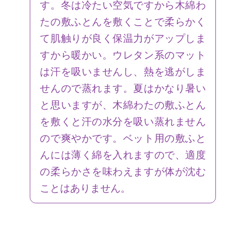
す。冬は冷たい空気ですから木綿わ
たの敷ふとんを敷くことで柔らかく
て肌触りが良く保温力がアップしま
すから暖かい。ウレタン系のマット
は汗を吸いませんし、熱を逃がしま
せんので蒸れます。夏はかなり暑い
と思いますが、木綿わたの敷ふとん
を敷くと汗の水分を吸い蒸れません
ので爽やかです。ベット用の敷ふと
んには薄く綿を入れますので、適度
の柔らかさを味わえますが体が沈む
ことはありません。