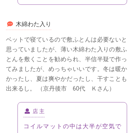
木綿わた入り
ベットで寝ているので敷ふとんは必要ないと
思っていましたが、薄い木綿わた入りの敷ふ
とんを敷くことを勧められ、半信半疑で作っ
てみましたが、めっちゃいいです。冬は暖か
かったし、夏は爽やかだったし、干すことも
出来るし。 （京丹後市 60代 Ｋさん）
店 主
コイルマットの中は大半が空気で