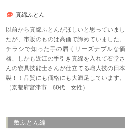
真綿ふとん
以前から真綿ふとんがほしいと思っていまし
たが、市販のものは高価で諦めていました。
チラシで知った手の届くリーズナブルな価
格、しかも近江の手引き真綿を入れて石堂さ
んの寝具技能士さんが仕立てる職人技の日本
製！！品質にも価格にも大満足しています。
（京都府宮津市 60代 女性）
敷ふとん編