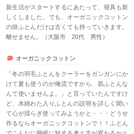
新生活がスタートするにあたって、寝具も新
しくしました。でも、オーガニックコットン
の掛ふとんだけは古くても持っていきます。
離せません。（大阪市 20代 男性）
オーガニックコットン
「冬の羽毛ふとんをクーラーをガンガンにか
けて夏も使うのが俺流ですから、肌ふとんな
んて使いませんよ。」と言っていたんですけ
ど、木綿わた入りふとんの説明を詳しく聞い
て心が揺らぎ使ってみようかと・・・どうせ
作るならオーガニックコットンで！！ふとん
でこんなに睡眠に対する考え方が変わるかと