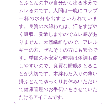
とふとんの中が自分から出る水分で
ムレるのです。人間は一晩にコップ
一杯の水分を出すといわれていま
す。良質の木綿わたは、汗をすばや
く吸収、発散しますのでムレ感があ
りません。天然繊維なので、アレル
ギーの方、ぜんそくの方にも安心で
す。季節の不安定な時期は体調も崩
しやすいので、良質な睡眠をとるこ
とが大切です。木綿わた入りの薄い
掛ふとんでゆっくりお休みいただい
て健康管理のお手伝いをさせていた
だけるアイテムです。