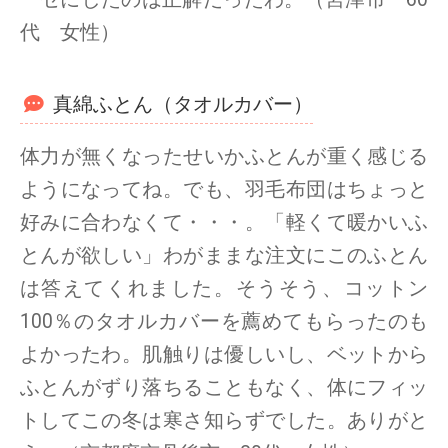
代 女性）
真綿ふとん（タオルカバー）
体力が無くなったせいかふとんが重く感じる
ようになってね。でも、羽毛布団はちょっと
好みに合わなくて・・・。「軽くて暖かいふ
とんが欲しい」わがままな注文にこのふとん
は答えてくれました。そうそう、コットン
100％のタオルカバーを薦めてもらったのも
よかったわ。肌触りは優しいし、ベットから
ふとんがずり落ちることもなく、体にフィッ
トしてこの冬は寒さ知らずでした。ありがと