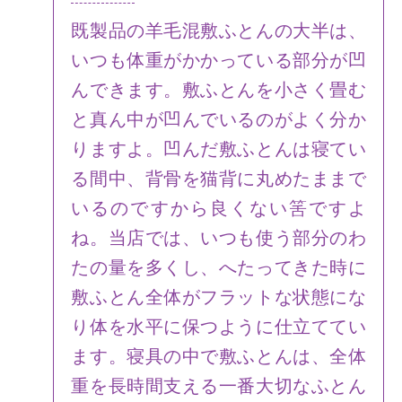
既製品の羊毛混敷ふとんの大半は、
いつも体重がかかっている部分が凹
んできます。敷ふとんを小さく畳む
と真ん中が凹んでいるのがよく分か
りますよ。凹んだ敷ふとんは寝てい
る間中、背骨を猫背に丸めたままで
いるのですから良くない筈ですよ
ね。当店では、いつも使う部分のわ
たの量を多くし、へたってきた時に
敷ふとん全体がフラットな状態にな
り体を水平に保つように仕立ててい
ます。寝具の中で敷ふとんは、全体
重を長時間支える一番大切なふとん