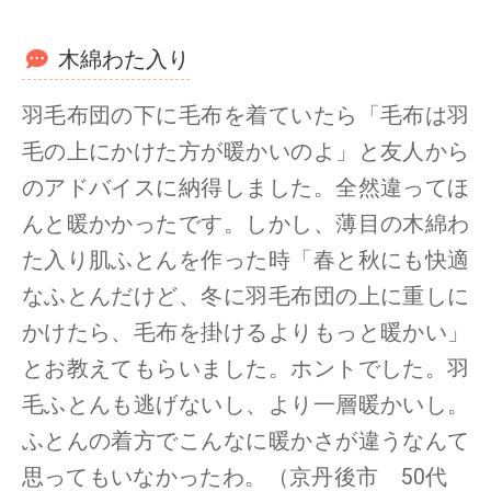
木綿わた入り
羽毛布団の下に毛布を着ていたら「毛布は羽
毛の上にかけた方が暖かいのよ」と友人から
のアドバイスに納得しました。全然違ってほ
んと暖かかったです。しかし、薄目の木綿わ
た入り肌ふとんを作った時「春と秋にも快適
なふとんだけど、冬に羽毛布団の上に重しに
かけたら、毛布を掛けるよりもっと暖かい」
とお教えてもらいました。ホントでした。羽
毛ふとんも逃げないし、より一層暖かいし。
ふとんの着方でこんなに暖かさが違うなんて
思ってもいなかったわ。（京丹後市 50代