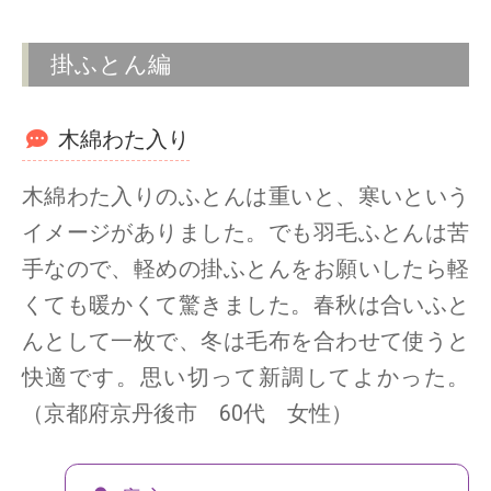
掛ふとん編
木綿わた入り
木綿わた入りのふとんは重いと、寒いという
イメージがありました。でも羽毛ふとんは苦
手なので、軽めの掛ふとんをお願いしたら軽
くても暖かくて驚きました。春秋は合いふと
んとして一枚で、冬は毛布を合わせて使うと
快適です。思い切って新調してよかった。
（京都府京丹後市 60代 女性）