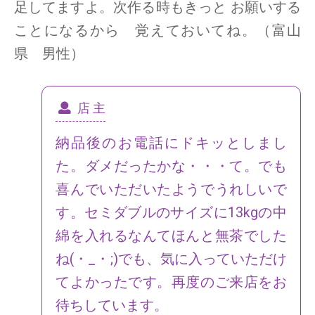
足してますよ。次作る時もきっと お願いする
ことになるから 覚えておいてね。（富山
県 男性）
店 主
納品後のお電話にドキッとしまし
た。ダメだったかな・・・て。でも
喜んでいただいたようでうれしいで
す。
セミダブルのサイズに13kgの中
綿を入れるなんてほんと無茶でした
ね(・_・;)でも、気に入っていただけ
てよかったです。再度のご来店をお
待ちしています。