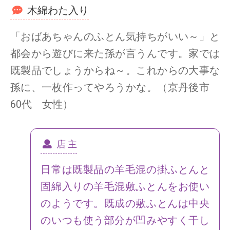
木綿わた入り
「おばあちゃんのふとん気持ちがいい～」と
都会から遊びに来た孫が言うんです。家では
既製品でしょうからね～。これからの大事な
孫に、一枚作ってやろうかな。（京丹後市
60代 女性）
店 主
日常は既製品の羊毛混の掛ふとんと
固綿入りの羊毛混敷ふとんをお使い
のようです。既成の敷ふとんは中央
のいつも使う部分が凹みやすく干し