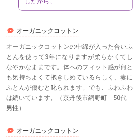
したから。
オーガニックコットン
オーガニックコットンの中綿が入った合いふ
とんを使って3年になりますが柔らかくてし
なやかなままです。体へのフィット感が何と
も気持ちよくて抱きしめているらしく、妻に
ふとんが傷むと叱られます。でも、ふわふわ
は続いています。（京丹後市網野町 50代
男性）
オーガニックコットン