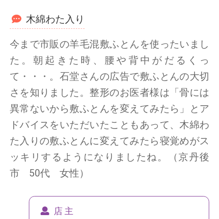
木綿わた入り
今まで市販の羊毛混敷ふとんを使ったいまし
た。朝起きた時、腰や背中がだるくっ
て・・・。石堂さんの広告で敷ふとんの大切
さを知りました。整形のお医者様は「骨には
異常ないから敷ふとんを変えてみたら」とア
ドバイスをいただいたこともあって、木綿わ
た入りの敷ふとんに変えてみたら寝覚めがス
ッキリするようになりましたね。（京丹後
市 50代 女性）
店 主