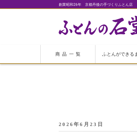
創業昭和26年 京都丹後の手づくりふとん店
商品一覧
ふとんができる
2026年6月23日