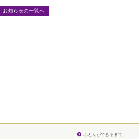
お知らせの一覧へ
ふとんができるまで