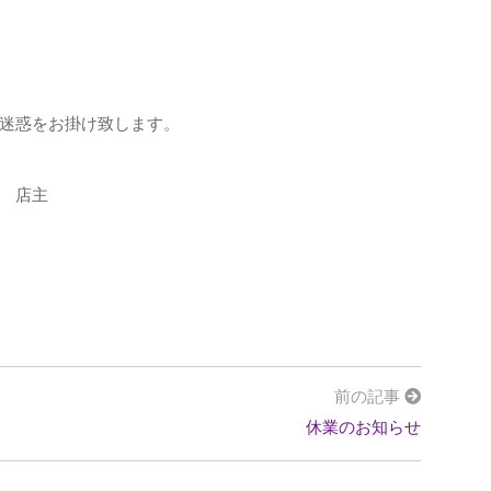
迷惑をお掛け致します。
 店主
前の記事
休業のお知らせ