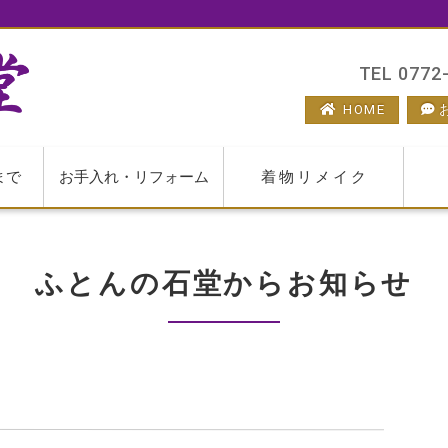
TEL 0772-
HOME
まで
お手入れ・リフォーム
着物リメイク
ふとんの石堂からお知らせ