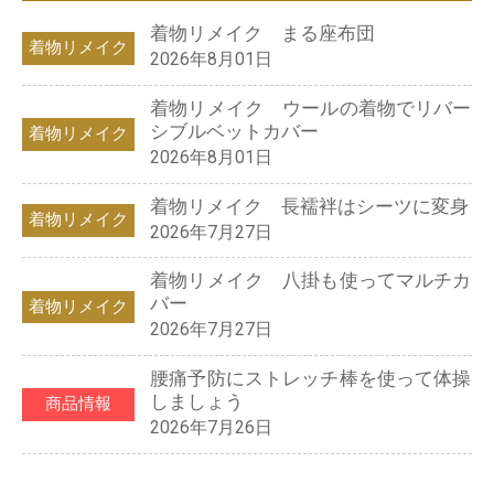
着物リメイク まる座布団
着物リメイク
2026年8月01日
着物リメイク ウールの着物でリバー
シブルベットカバー
着物リメイク
2026年8月01日
着物リメイク 長襦袢はシーツに変身
着物リメイク
2026年7月27日
着物リメイク 八掛も使ってマルチカ
バー
着物リメイク
2026年7月27日
腰痛予防にストレッチ棒を使って体操
しましょう
商品情報
2026年7月26日