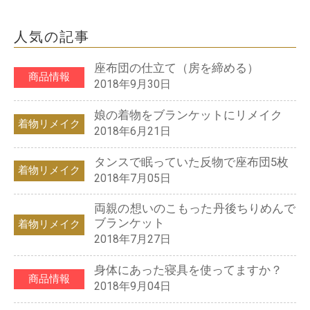
人気の記事
座布団の仕立て（房を締める）
商品情報
2018年9月30日
娘の着物をブランケットにリメイク
着物リメイク
2018年6月21日
タンスで眠っていた反物で座布団5枚
着物リメイク
2018年7月05日
両親の想いのこもった丹後ちりめんで
ブランケット
着物リメイク
2018年7月27日
身体にあった寝具を使ってますか？
商品情報
2018年9月04日