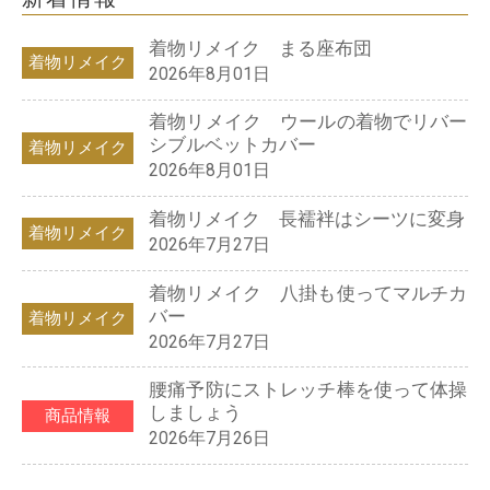
着物リメイク まる座布団
着物リメイク
2026年8月01日
着物リメイク ウールの着物でリバー
シブルベットカバー
着物リメイク
2026年8月01日
着物リメイク 長襦袢はシーツに変身
着物リメイク
2026年7月27日
着物リメイク 八掛も使ってマルチカ
バー
着物リメイク
2026年7月27日
腰痛予防にストレッチ棒を使って体操
しましょう
商品情報
2026年7月26日