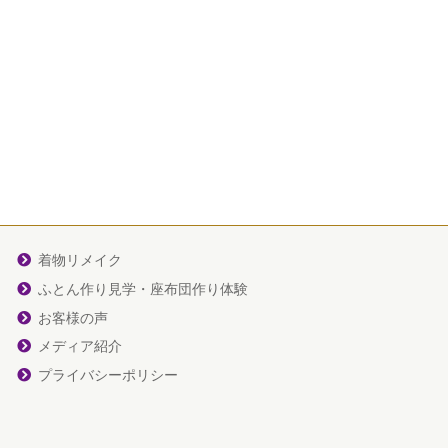
着物リメイク
ふとん作り見学・座布団作り体験
お客様の声
メディア紹介
プライバシーポリシー