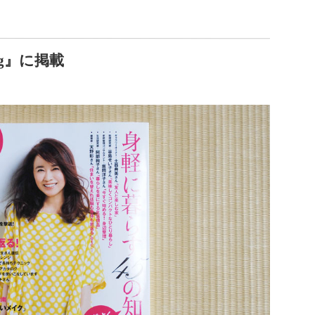
ing』に掲載