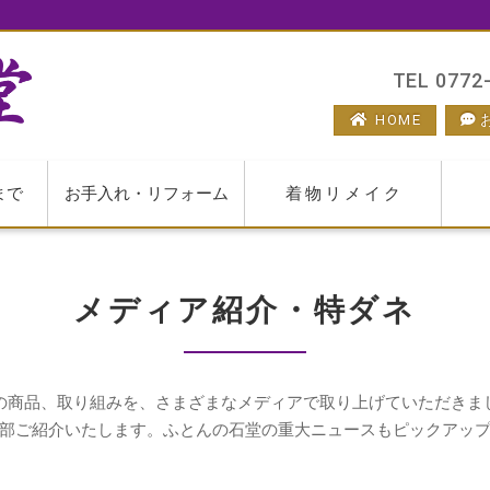
TEL 0772-
HOME
まで
お手入れ・リフォーム
着物リメイク
メディア紹介・特ダネ
の商品、取り組みを、さまざまなメディアで取り上げていただきま
部ご紹介いたします。ふとんの石堂の重大ニュースもピックアッ