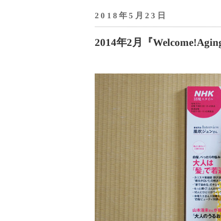
2018年5月23日
2014年2月『Welcome!Ag