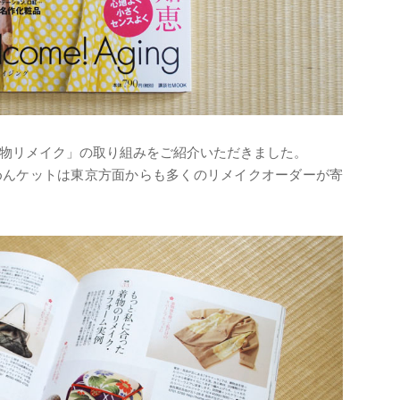
物リメイク」の取り組みをご紹介いただきました。
めんケットは東京方面からも多くのリメイクオーダーが寄