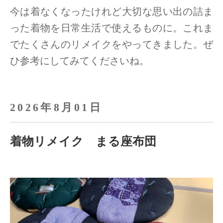
今は着なくなったけれど大切な思い出の詰ま
った着物を日常生活で使えるものに。
これま
でたくさんのリメイクをやってきました。ぜ
ひ参考にしてみてくださいね。
2026年8月01日
着物リメイク まる座布団