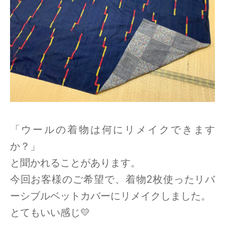
「ウールの着物は何にリメイクできます
か？」
と聞かれることがあります。
今回お客様のご希望で、着物2枚使ったリバ
ーシブルベットカバーにリメイクしました。
とてもいい感じ💛