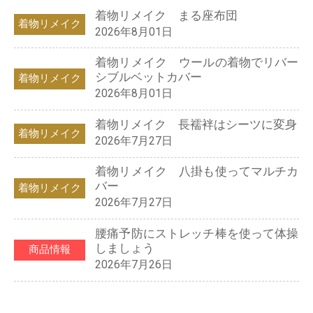
着物リメイク まる座布団
着物リメイク
2026年8月01日
着物リメイク ウールの着物でリバー
シブルベットカバー
着物リメイク
2026年8月01日
着物リメイク 長襦袢はシーツに変身
着物リメイク
2026年7月27日
着物リメイク 八掛も使ってマルチカ
バー
着物リメイク
2026年7月27日
腰痛予防にストレッチ棒を使って体操
しましょう
商品情報
2026年7月26日