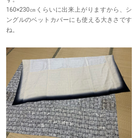
160×230㎝くらいに出来上がりますから、シ
ングルのベットカバーにも使える大きさです
ね。