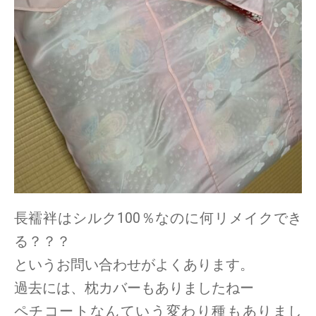
長襦袢はシルク100％なのに何リメイクでき
る？？？
というお問い合わせがよくあります。
過去には、枕カバーもありましたねー
ペチコートなんていう変わり種もありまし