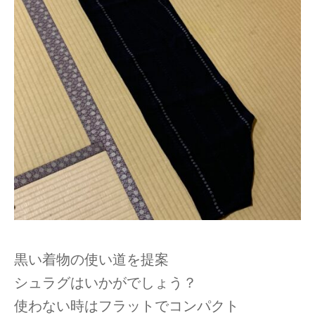
黒い着物の使い道を提案
シュラグはいかがでしょう？
使わない時はフラットでコンパクト