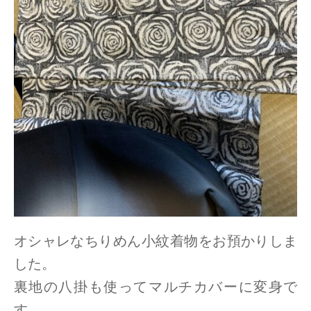
オシャレなちりめん小紋着物をお預かりしま
した。
裏地の八掛も使ってマルチカバーに変身で
す。