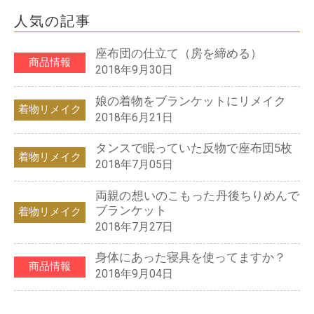
人気の記事
座布団の仕立て（房を締める）
商品情報
2018年9月30日
娘の着物をブランケットにリメイク
着物リメイク
2018年6月21日
タンスで眠っていた反物で座布団5枚
着物リメイク
2018年7月05日
両親の想いのこもった丹後ちりめんで
ブランケット
着物リメイク
2018年7月27日
身体にあった寝具を使ってますか？
商品情報
2018年9月04日