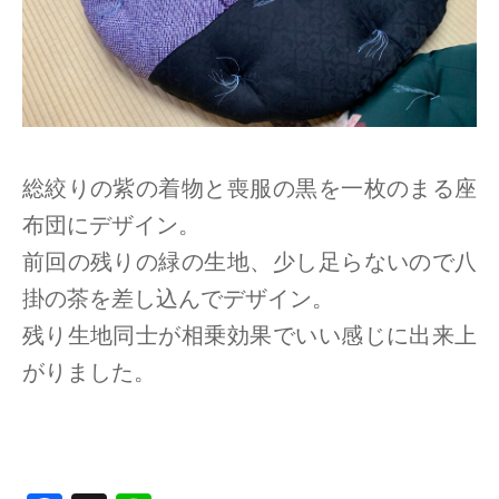
総絞りの紫の着物と喪服の黒を一枚のまる座
布団にデザイン。
前回の残りの緑の生地、少し足らないので八
掛の茶を差し込んでデザイン。
残り生地同士が相乗効果でいい感じに出来上
がりました。