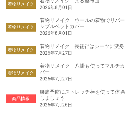
着物リメイク まる座布団
着物リメイク
2026年8月01日
着物リメイク ウールの着物でリバー
シブルベットカバー
着物リメイク
2026年8月01日
着物リメイク 長襦袢はシーツに変身
着物リメイク
2026年7月27日
着物リメイク 八掛も使ってマルチカ
バー
着物リメイク
2026年7月27日
腰痛予防にストレッチ棒を使って体操
しましょう
商品情報
2026年7月26日