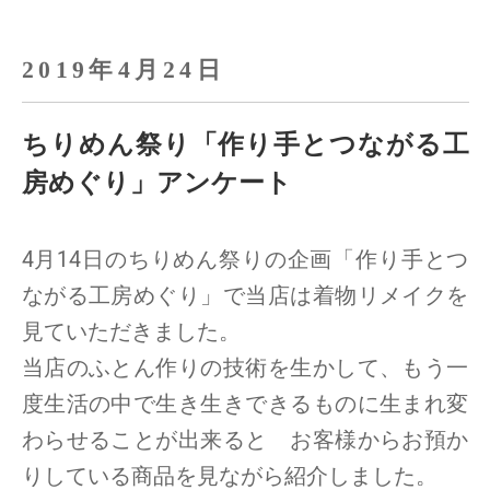
2019年4月24日
ちりめん祭り「作り手とつながる工
房めぐり」アンケート
4月14日のちりめん祭りの企画「作り手とつ
ながる工房めぐり」で当店は着物リメイクを
見ていただきました。
当店のふとん作りの技術を生かして、もう一
度生活の中で生き生きできるものに生まれ変
わらせることが出来ると お客様からお預か
りしている商品を見ながら紹介しました。