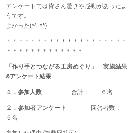
アンケートでは皆さん驚きや感動があったよ
うです。
よかった(*^_^*)
＊＊＊＊＊＊＊＊＊＊＊＊＊＊＊＊＊＊＊＊
＊＊＊＊＊＊＊＊＊＊＊＊＊
「作り手とつながる工房めぐり」 実施結果
&アンケート結果
１．参加人数
合計： ６名
２．参加者アンケート
回答者数：
５名