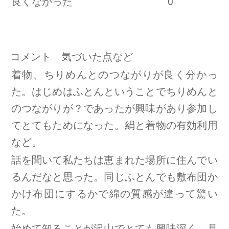
良くなかった
0
コメント 気づいた点など
着物、ちりめんとのつながりが良く分かっ
た。はじめはふとんということでちりめんと
のつながりが？であったが興味があり参加し
てとてもためになった。絹と着物の有効利用
など。
話を聞いて私たちは恵まれた場所に住んでい
るんだなと思った。同じふとんでも敷布団か
かけ布団にするかで綿の質感が違って驚い
た。
始めて知ることが沢山でとても興味深く、見