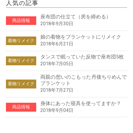
人気の記事
座布団の仕立て（房を締める）
商品情報
2018年9月30日
娘の着物をブランケットにリメイク
着物リメイク
2018年6月21日
タンスで眠っていた反物で座布団5枚
着物リメイク
2018年7月05日
両親の想いのこもった丹後ちりめんで
ブランケット
着物リメイク
2018年7月27日
身体にあった寝具を使ってますか？
商品情報
2018年9月04日