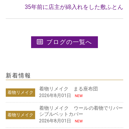
35年前に店主が綿入れをした敷ふとん
ブログの一覧へ
新着情報
着物リメイク まる座布団
着物リメイク
2026年8月01日
NEW
着物リメイク ウールの着物でリバー
シブルベットカバー
着物リメイク
2026年8月01日
NEW