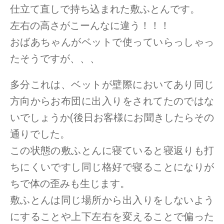
仕立て直しで持ち込まれた敷ふとんです。
左右の高さがこーんなに違う！！！
おばあちゃんがベットで使っていらっしゃっ
たそうですが、、、
多分これは、ベットが壁際においてあり同じ
方向からお布団に出入りをされてたのではな
いでしょうか(後日お客様にお聞きしたらその
通りでした。
この状態の敷ふとんに寝ていると寝返りも打
ちにくいですし同じ格好で寝ることになりが
ちで体の歪みも生じます。
敷ふとんは同じ場所から出入りをしないよう
にすることや上下左右を変えることで偏った