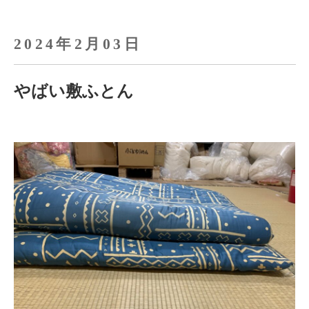
2024年2月03日
やばい敷ふとん