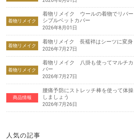
2026年8月01日
着物リメイク ウールの着物でリバー
シブルベットカバー
着物リメイク
2026年8月01日
着物リメイク 長襦袢はシーツに変身
着物リメイク
2026年7月27日
着物リメイク 八掛も使ってマルチカ
バー
着物リメイク
2026年7月27日
腰痛予防にストレッチ棒を使って体操
しましょう
商品情報
2026年7月26日
人気の記事