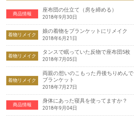
座布団の仕立て（房を締める）
商品情報
2018年9月30日
娘の着物をブランケットにリメイク
着物リメイク
2018年6月21日
タンスで眠っていた反物で座布団5枚
着物リメイク
2018年7月05日
両親の想いのこもった丹後ちりめんで
ブランケット
着物リメイク
2018年7月27日
身体にあった寝具を使ってますか？
商品情報
2018年9月04日