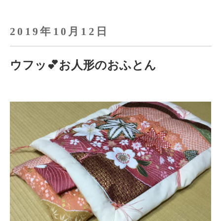
2019年10月12日
ウフッ💕お人形のおふとん