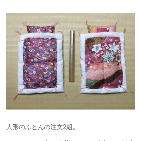
人形のふとんの注文2組。