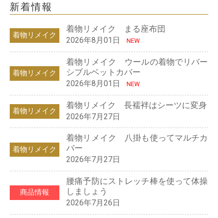
新着情報
着物リメイク まる座布団
着物リメイク
2026年8月01日
NEW
着物リメイク ウールの着物でリバー
シブルベットカバー
着物リメイク
2026年8月01日
NEW
着物リメイク 長襦袢はシーツに変身
着物リメイク
2026年7月27日
着物リメイク 八掛も使ってマルチカ
バー
着物リメイク
2026年7月27日
腰痛予防にストレッチ棒を使って体操
しましょう
商品情報
2026年7月26日