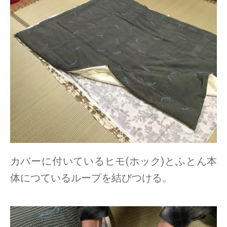
カバーに付いているヒモ(ホック)とふとん本
体につているループを結びつける。