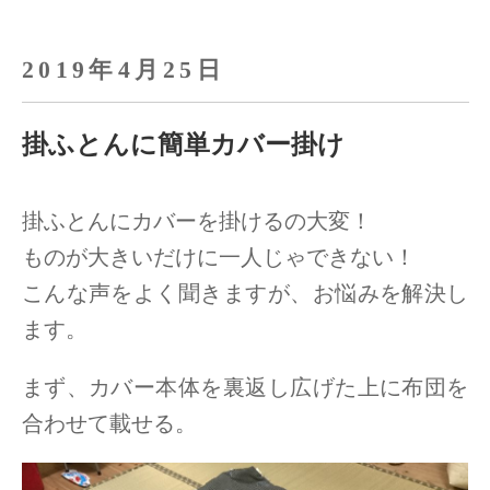
2019年4月25日
掛ふとんに簡単カバー掛け
掛ふとんにカバーを掛けるの大変！
ものが大きいだけに一人じゃできない！
こんな声をよく聞きますが、お悩みを解決し
ます。
まず、カバー本体を裏返し広げた上に布団を
合わせて載せる。