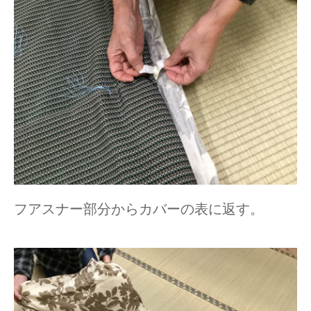
フアスナー部分からカバーの表に返す。