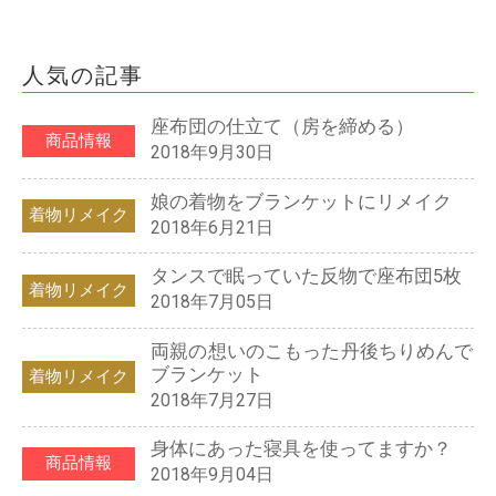
人気の記事
座布団の仕立て（房を締める）
商品情報
2018年9月30日
娘の着物をブランケットにリメイク
着物リメイク
2018年6月21日
タンスで眠っていた反物で座布団5枚
着物リメイク
2018年7月05日
両親の想いのこもった丹後ちりめんで
ブランケット
着物リメイク
2018年7月27日
身体にあった寝具を使ってますか？
商品情報
2018年9月04日