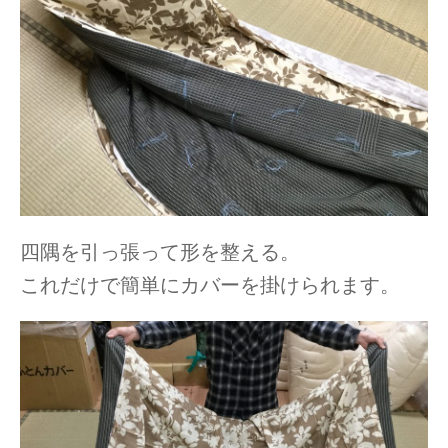
四隅を引っ張って形を整える。
これだけで簡単にカバーを掛けられます。