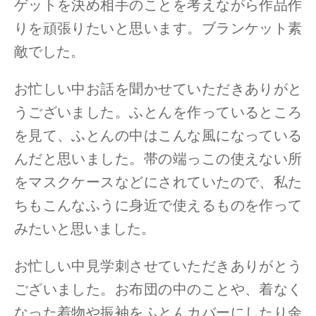
ゲットを決め相手のことを考えながら作品作
りを頑張りたいと思います。ブランケット素
敵でした。
お忙しい中お話を聞かせていただきありがと
うございました。ふとんを作っているところ
を見て、ふとんの中はこんな風になっている
んだと思いました。帯の端っこの使えない所
をマスクケースなどにされていたので、私た
ちもこんなふうに身近で使えるものを作って
みたいと思いました。
お忙しい中見学刺させていただきありがとう
ございました。お布団の中のことや、着なく
なった着物や振袖をふとんカバーにしたり余