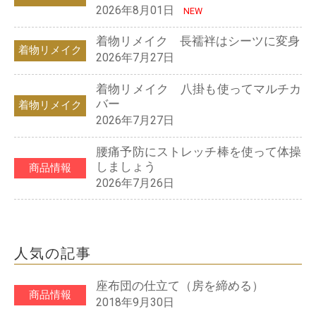
2026年8月01日
NEW
着物リメイク 長襦袢はシーツに変身
着物リメイク
2026年7月27日
着物リメイク 八掛も使ってマルチカ
バー
着物リメイク
2026年7月27日
腰痛予防にストレッチ棒を使って体操
しましょう
商品情報
2026年7月26日
人気の記事
座布団の仕立て（房を締める）
商品情報
2018年9月30日