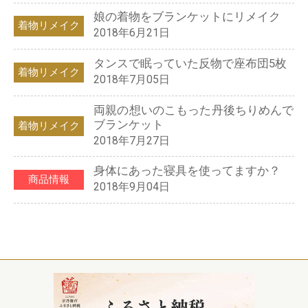
娘の着物をブランケットにリメイク
着物リメイク
2018年6月21日
タンスで眠っていた反物で座布団5枚
着物リメイク
2018年7月05日
両親の想いのこもった丹後ちりめんで
ブランケット
着物リメイク
2018年7月27日
身体にあった寝具を使ってますか？
商品情報
2018年9月04日