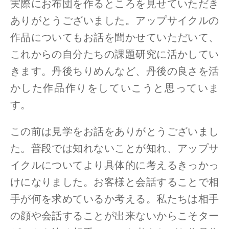
実際にお布団を作るところを見せていただき
ありがとうございました。アップサイクルの
作品についてもお話を聞かせていただいて、
これからの自分たちの課題研究に活かしてい
きます。丹後ちりめんなど、丹後の良さを活
かした作品作りをしていこうと思っていま
す。
この前は見学をお話をありがとうございまし
た。普段では知れないことが知れ、アップサ
イクルについてより具体的に考えるきっかっ
けになりました。お客様と会話することで相
手が何を求めているか考える。私たちは相手
の顔や会話することが出来ないからこそター