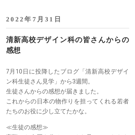
2022年7月31日
清新高校デザイン科の皆さんからの
感想
7月10日に投降したブログ「清新高校デザイ
ン科生徒さん見学」から3週間。
生徒さんからの感想が届きました。
これからの日本の物作りを担ってくれる若者
たちのお役に少し立てたかな。
≪生徒の感想≫