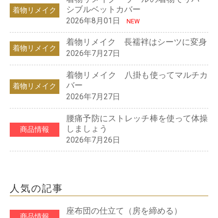
シブルベットカバー
着物リメイク
2026年8月01日
NEW
着物リメイク 長襦袢はシーツに変身
着物リメイク
2026年7月27日
着物リメイク 八掛も使ってマルチカ
バー
着物リメイク
2026年7月27日
腰痛予防にストレッチ棒を使って体操
しましょう
商品情報
2026年7月26日
人気の記事
座布団の仕立て（房を締める）
商品情報