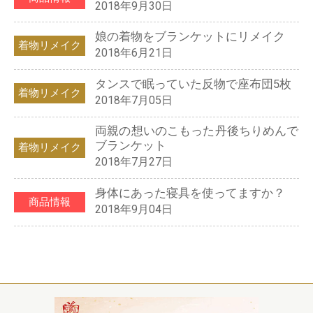
2018年9月30日
娘の着物をブランケットにリメイク
着物リメイク
2018年6月21日
タンスで眠っていた反物で座布団5枚
着物リメイク
2018年7月05日
両親の想いのこもった丹後ちりめんで
ブランケット
着物リメイク
2018年7月27日
身体にあった寝具を使ってますか？
商品情報
2018年9月04日