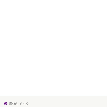
着物リメイク