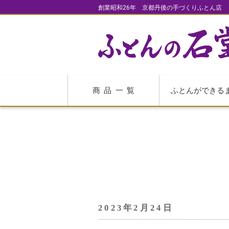
創業昭和26年 京都丹後の手づくりふとん店
商品一覧
ふとんができる
2023年2月24日