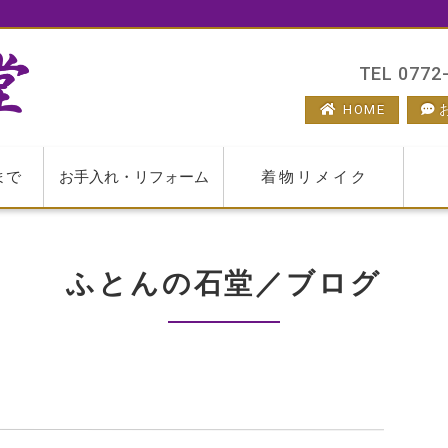
TEL 0772-
HOME
まで
お手入れ・リフォーム
着物リメイク
ふとんの石堂／ブログ