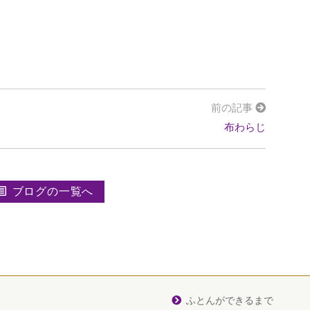
前の記事
布わらじ
ブログの一覧へ
ふとんができるまで