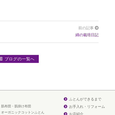
前の記事
綿の栽培日記
ブログの一覧へ
ふとんができるまで
肌布団・肌掛け布団
お手入れ・リフォーム
オーガニックコットンふとん
お店紹介