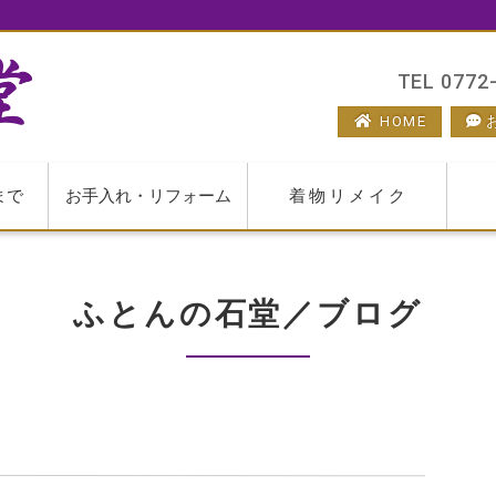
TEL 0772-
HOME
まで
お手入れ・リフォーム
着物リメイク
ふとんの石堂／ブログ