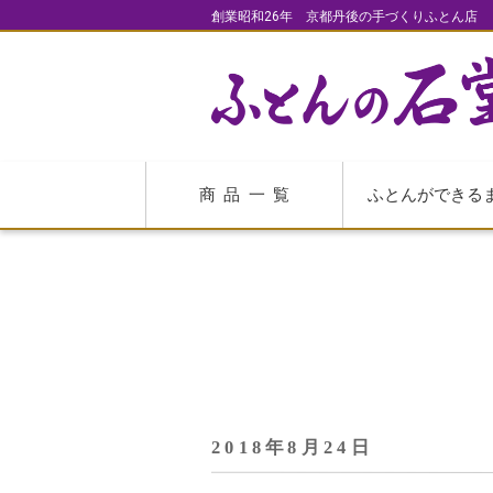
創業昭和26年 京都丹後の手づくりふとん店
商品一覧
ふとんができる
2018年8月24日