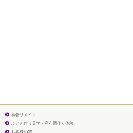
着物リメイク
ふとん作り見学・座布団作り体験
お客様の声