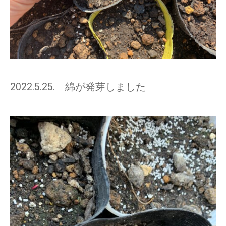
2022.5.25. 綿が発芽しました