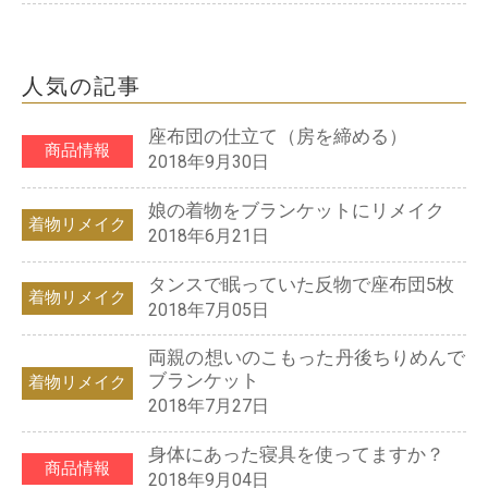
人気の記事
座布団の仕立て（房を締める）
商品情報
2018年9月30日
娘の着物をブランケットにリメイク
着物リメイク
2018年6月21日
タンスで眠っていた反物で座布団5枚
着物リメイク
2018年7月05日
両親の想いのこもった丹後ちりめんで
ブランケット
着物リメイク
2018年7月27日
身体にあった寝具を使ってますか？
商品情報
2018年9月04日