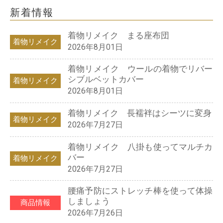
新着情報
着物リメイク まる座布団
着物リメイク
2026年8月01日
着物リメイク ウールの着物でリバー
シブルベットカバー
着物リメイク
2026年8月01日
着物リメイク 長襦袢はシーツに変身
着物リメイク
2026年7月27日
着物リメイク 八掛も使ってマルチカ
バー
着物リメイク
2026年7月27日
腰痛予防にストレッチ棒を使って体操
しましょう
商品情報
2026年7月26日