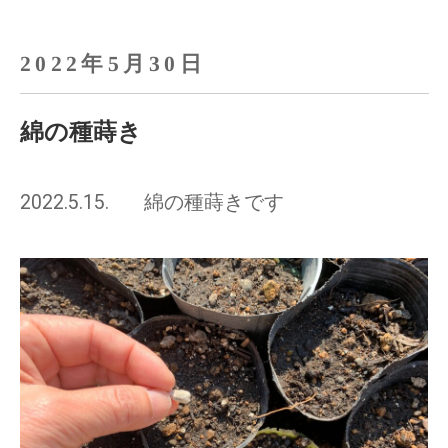
2022年5月30日
綿の種蒔き
2022.5.15. 綿の種蒔きです