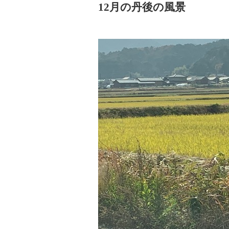
12月の丹後の風景