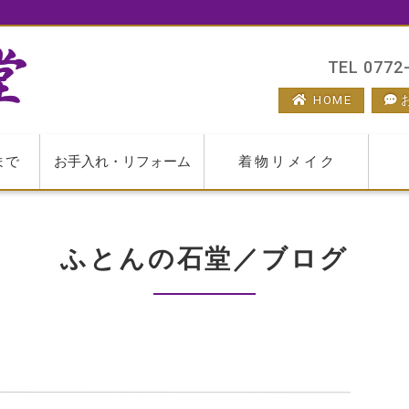
TEL 0772-
HOME
まで
お手入れ・リフォーム
着物リメイク
ふとんの石堂／ブログ