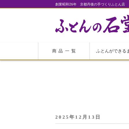
創業昭和26年 京都丹後の手づくりふとん店
商品一覧
ふとんができる
2025年12月13日