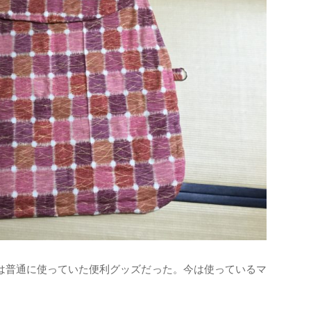
は普通に使っていた便利グッズだった。今は使っているマ