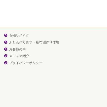
着物リメイク
ふとん作り見学・座布団作り体験
お客様の声
メディア紹介
プライバシーポリシー