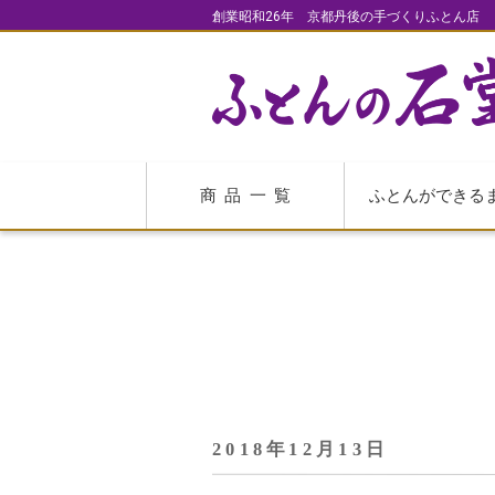
創業昭和26年 京都丹後の手づくりふとん店
商品一覧
ふとんができる
2018年12月13日