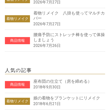
2026年7月27日
着物リメイク 八掛も使ってマルチカ
バー
着物リメイク
2026年7月27日
腰痛予防にストレッチ棒を使って体操
しましょう
商品情報
2026年7月26日
人気の記事
座布団の仕立て（房を締める）
商品情報
2018年9月30日
娘の着物をブランケットにリメイク
着物リメイク
2018年6月21日