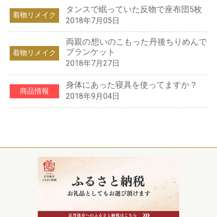
タンスで眠っていた反物で座布団5枚
着物リメイク
2018年7月05日
両親の想いのこもった丹後ちりめんで
ブランケット
着物リメイク
2018年7月27日
身体にあった寝具を使ってますか？
商品情報
2018年9月04日