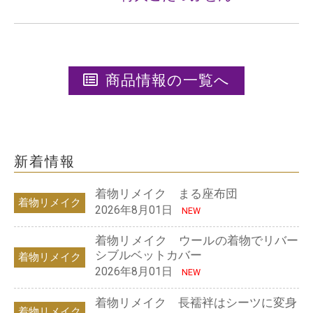
商品情報の一覧へ
新着情報
着物リメイク まる座布団
着物リメイク
2026年8月01日
NEW
着物リメイク ウールの着物でリバー
シブルベットカバー
着物リメイク
2026年8月01日
NEW
着物リメイク 長襦袢はシーツに変身
着物リメイク