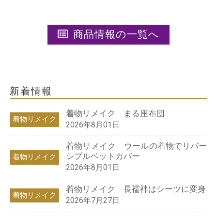
商品情報の一覧へ
新着情報
着物リメイク まる座布団
着物リメイク
2026年8月01日
着物リメイク ウールの着物でリバー
シブルベットカバー
着物リメイク
2026年8月01日
着物リメイク 長襦袢はシーツに変身
着物リメイク
2026年7月27日