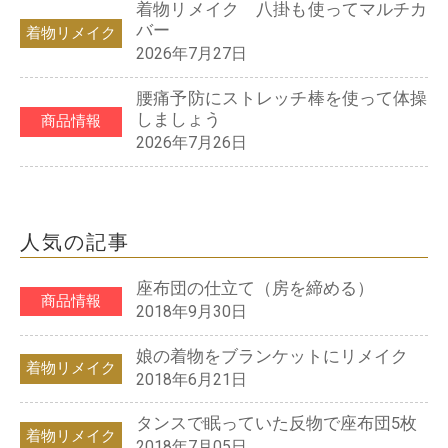
着物リメイク 八掛も使ってマルチカ
バー
着物リメイク
2026年7月27日
腰痛予防にストレッチ棒を使って体操
しましょう
商品情報
2026年7月26日
人気の記事
座布団の仕立て（房を締める）
商品情報
2018年9月30日
娘の着物をブランケットにリメイク
着物リメイク
2018年6月21日
タンスで眠っていた反物で座布団5枚
着物リメイク
2018年7月05日