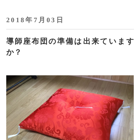
2018年7月03日
導師座布団の準備は出来ています
か？