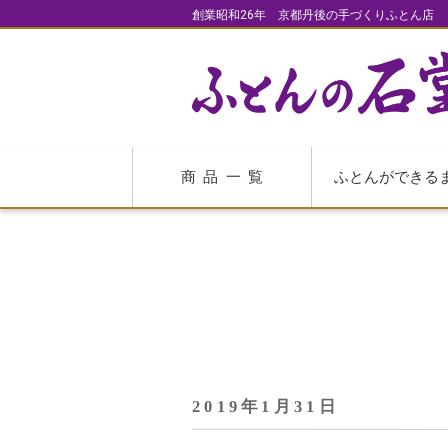
創業昭和26年 京都丹後の手づくりふとん店
商品一覧
ふとんができる
2019年1月31日