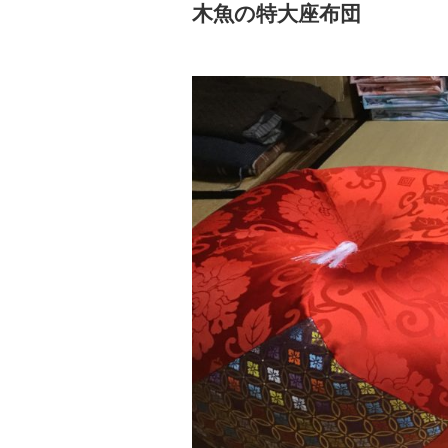
木魚の特大座布団