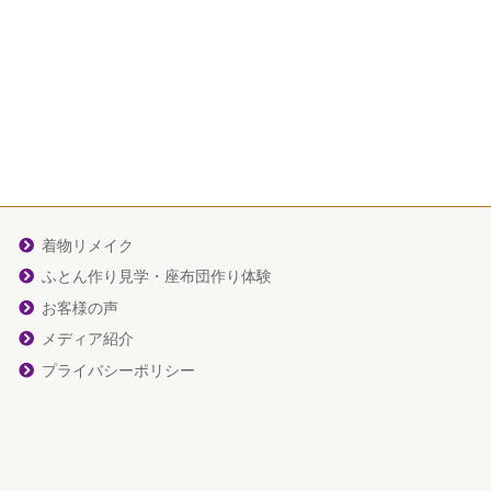
着物リメイク
ふとん作り見学・座布団作り体験
お客様の声
メディア紹介
プライバシーポリシー