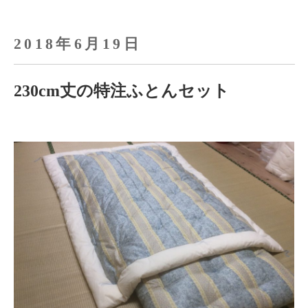
2018年6月19日
230cm丈の特注ふとんセット