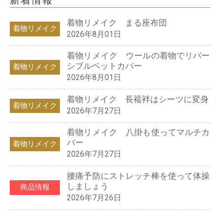
着物リメイク まる座布団
着物リメイク
2026年8月01日
着物リメイク ウールの着物でリバー
シブルベットカバー
着物リメイク
2026年8月01日
着物リメイク 長襦袢はシーツに変身
着物リメイク
2026年7月27日
着物リメイク 八掛も使ってマルチカ
バー
着物リメイク
2026年7月27日
腰痛予防にストレッチ棒を使って体操
しましょう
商品情報
2026年7月26日