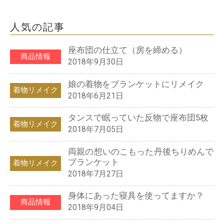
人気の記事
座布団の仕立て（房を締める）
商品情報
2018年9月30日
娘の着物をブランケットにリメイク
着物リメイク
2018年6月21日
タンスで眠っていた反物で座布団5枚
着物リメイク
2018年7月05日
両親の想いのこもった丹後ちりめんで
ブランケット
着物リメイク
2018年7月27日
身体にあった寝具を使ってますか？
商品情報
2018年9月04日