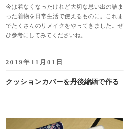
今は着なくなったけれど大切な思い出の詰ま
った着物を日常生活で使えるものに。
これま
でたくさんのリメイクをやってきました。ぜ
ひ参考にしてみてくださいね。
2019年11月01日
クッションカバーを丹後縮緬で作る