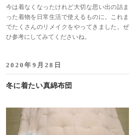
今は着なくなったけれど大切な思い出の詰ま
った着物を日常生活で使えるものに。
これま
でたくさんのリメイクをやってきました。ぜ
ひ参考にしてみてくださいね。
2020年9月28日
冬に着たい真綿布団