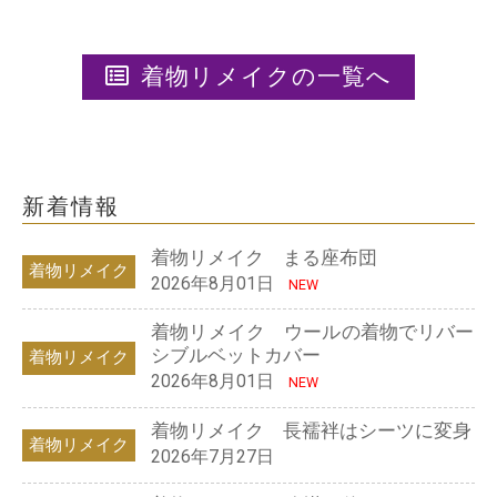
着物リメイクの一覧へ
新着情報
着物リメイク まる座布団
着物リメイク
2026年8月01日
NEW
着物リメイク ウールの着物でリバー
シブルベットカバー
着物リメイク
2026年8月01日
NEW
着物リメイク 長襦袢はシーツに変身
着物リメイク
2026年7月27日