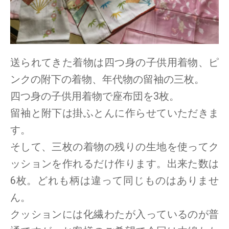
送られてきた着物は四つ身の子供用着物、ピ
ンクの附下の着物、年代物の留袖の三枚。
四つ身の子供用着物で座布団を3枚。
留袖と附下は掛ふとんに作らせていただきま
す。
そして、三枚の着物の残りの生地を使ってク
ッションを作れるだけ作ります。出来た数は
6枚。どれも柄は違って同じものはありませ
ん。
クッションには化繊わたが入っているのが普