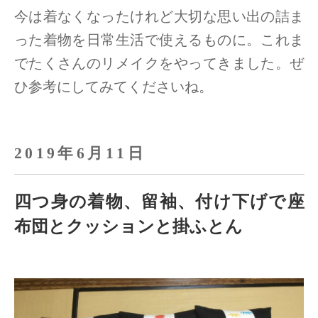
今は着なくなったけれど大切な思い出の詰ま
った着物を日常生活で使えるものに。
これま
でたくさんのリメイクをやってきました。ぜ
ひ参考にしてみてくださいね。
2019年6月11日
四つ身の着物、留袖、付け下げで座
布団とクッションと掛ふとん