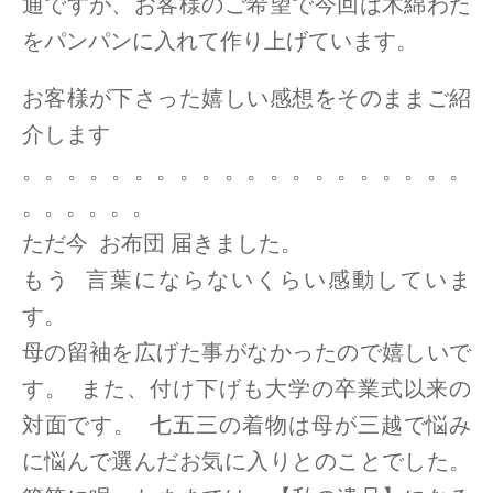
通ですが、お客様のご希望で今回は木綿わた
をパンパンに入れて作り上げています。
お客様が下さった嬉しい感想をそのままご紹
介します
。。。。。。。。。。。。。。。。。。。。
。。。。。。
ただ今 お布団 届きました。
もう 言葉にならないくらい感動していま
す。
母の留袖を広げた事がなかったので嬉しいで
す。 また、付け下げも大学の卒業式以来の
対面です。 七五三の着物は母が三越で悩み
に悩んで選んだお気に入りとのことでした。