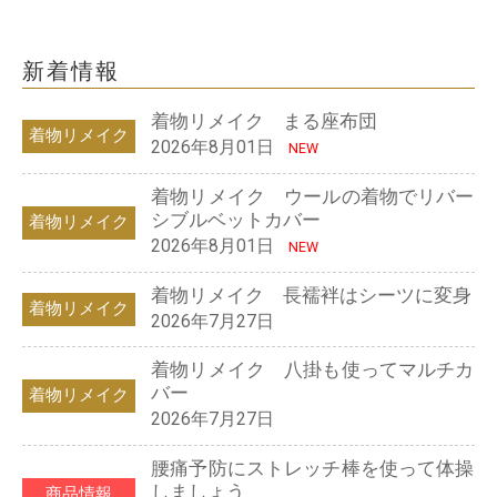
新着情報
着物リメイク まる座布団
着物リメイク
2026年8月01日
NEW
着物リメイク ウールの着物でリバー
シブルベットカバー
着物リメイク
2026年8月01日
NEW
着物リメイク 長襦袢はシーツに変身
着物リメイク
2026年7月27日
着物リメイク 八掛も使ってマルチカ
バー
着物リメイク
2026年7月27日
腰痛予防にストレッチ棒を使って体操
しましょう
商品情報