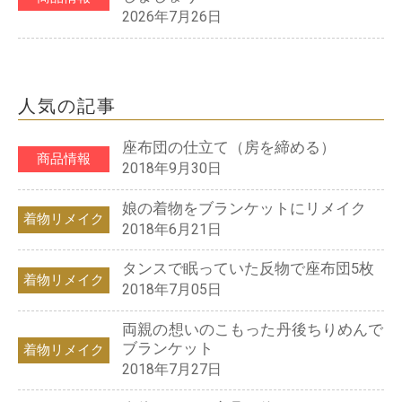
2026年7月26日
人気の記事
座布団の仕立て（房を締める）
商品情報
2018年9月30日
娘の着物をブランケットにリメイク
着物リメイク
2018年6月21日
タンスで眠っていた反物で座布団5枚
着物リメイク
2018年7月05日
両親の想いのこもった丹後ちりめんで
ブランケット
着物リメイク
2018年7月27日