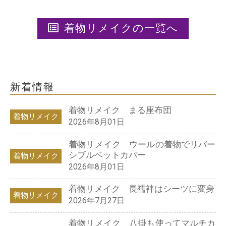
着物リメイクの一覧へ
新着情報
着物リメイク まる座布団
着物リメイク
2026年8月01日
着物リメイク ウールの着物でリバー
シブルベットカバー
着物リメイク
2026年8月01日
着物リメイク 長襦袢はシーツに変身
着物リメイク
2026年7月27日
着物リメイク 八掛も使ってマルチカ