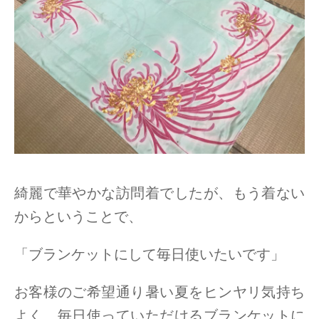
綺麗で華やかな訪問着でしたが、もう着ない
からということで、
「ブランケットにして毎日使いたいです」
お客様のご希望通り暑い夏をヒンヤリ気持ち
よく、毎日使っていただけるブランケットに