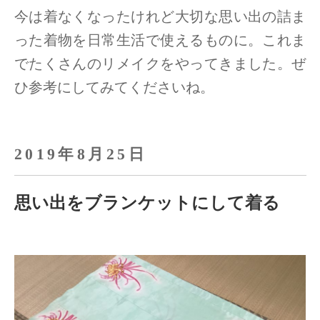
今は着なくなったけれど大切な思い出の詰ま
った着物を日常生活で使えるものに。
これま
でたくさんのリメイクをやってきました。ぜ
ひ参考にしてみてくださいね。
2019年8月25日
思い出をブランケットにして着る