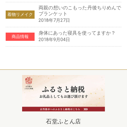
両親の想いのこもった丹後ちりめんで
ブランケット
着物リメイク
2018年7月27日
身体にあった寝具を使ってますか？
商品情報
2018年9月04日
石堂ふとん店