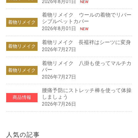
2026年8月01日
NEW
着物リメイク ウールの着物でリバー
シブルベットカバー
着物リメイク
2026年8月01日
NEW
着物リメイク 長襦袢はシーツに変身
着物リメイク
2026年7月27日
着物リメイク 八掛も使ってマルチカ
バー
着物リメイク
2026年7月27日
腰痛予防にストレッチ棒を使って体操
しましょう
商品情報
2026年7月26日
人気の記事