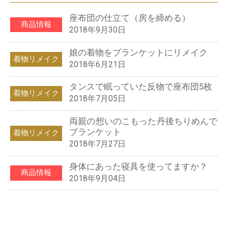
座布団の仕立て（房を締める）
商品情報
2018年9月30日
娘の着物をブランケットにリメイク
着物リメイク
2018年6月21日
タンスで眠っていた反物で座布団5枚
着物リメイク
2018年7月05日
両親の想いのこもった丹後ちりめんで
ブランケット
着物リメイク
2018年7月27日
身体にあった寝具を使ってますか？
商品情報
2018年9月04日