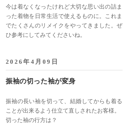
今は着なくなったけれど大切な思い出の詰ま
った着物を日常生活で使えるものに。
これま
でたくさんのリメイクをやってきました。ぜ
ひ参考にしてみてくださいね。
2026年4月09日
振袖の切った袖が変身
振袖の長い袖を切って、結婚してからも着る
ことが出来るよう仕立て直しされたお客様。
切った袖の行方は？