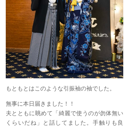
もともとはこのような引振袖の袖でした。
無事に本日届きました！！
夫とともに眺めて「綺麗で使うのが勿体無い
くらいだね」と話してました。手触りも良