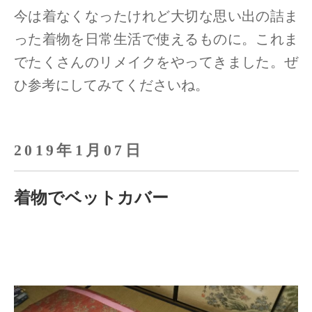
今は着なくなったけれど大切な思い出の詰ま
った着物を日常生活で使えるものに。
これま
でたくさんのリメイクをやってきました。ぜ
ひ参考にしてみてくださいね。
2019年1月07日
着物でベットカバー