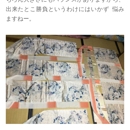
出来たとこ勝負というわけにはいかず 悩み
ますねー。