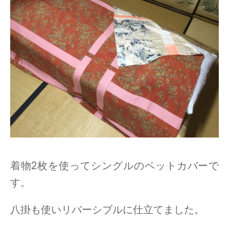
着物2枚を使ってシングルのベットカバーで
す。
八掛も使いリバーシブルに仕立てました。