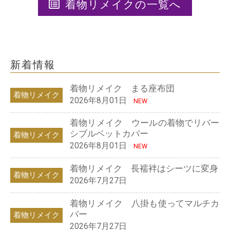
着物リメイクの一覧へ
新着情報
着物リメイク まる座布団
着物リメイク
2026年8月01日
NEW
着物リメイク ウールの着物でリバー
シブルベットカバー
着物リメイク
2026年8月01日
NEW
着物リメイク 長襦袢はシーツに変身
着物リメイク
2026年7月27日
着物リメイク 八掛も使ってマルチカ
バー
着物リメイク
2026年7月27日