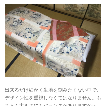
出来るだけ細かく生地を刻みたくない中で、
デザイン性を重視しなくてはなりません。も
ちろん大きさにもバランスがありますから、