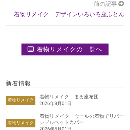
前の記事
着物リメイク デザインいろいろ座ふとん
着物リメイクの一覧へ
新着情報
着物リメイク まる座布団
着物リメイク
2026年8月01日
着物リメイク ウールの着物でリバー
シブルベットカバー
着物リメイク
2026年8月01日