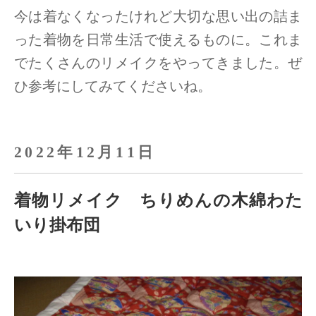
今は着なくなったけれど大切な思い出の詰ま
った着物を日常生活で使えるものに。
これま
でたくさんのリメイクをやってきました。ぜ
ひ参考にしてみてくださいね。
2022年12月11日
着物リメイク ちりめんの木綿わた
いり掛布団