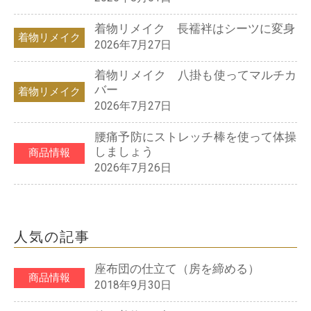
着物リメイク 長襦袢はシーツに変身
着物リメイク
2026年7月27日
着物リメイク 八掛も使ってマルチカ
バー
着物リメイク
2026年7月27日
腰痛予防にストレッチ棒を使って体操
しましょう
商品情報
2026年7月26日
人気の記事
座布団の仕立て（房を締める）
商品情報
2018年9月30日