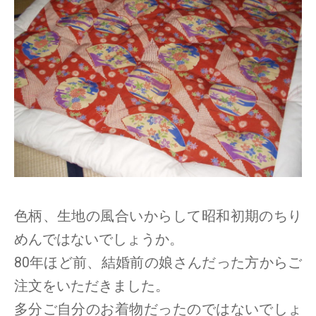
色柄、生地の風合いからして昭和初期のちり
めんではないでしょうか。
80年ほど前、結婚前の娘さんだった方からご
注文をいただきました。
多分ご自分のお着物だったのではないでしょ