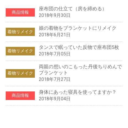
座布団の仕立て（房を締める）
商品情報
2018年9月30日
娘の着物をブランケットにリメイク
着物リメイク
2018年6月21日
タンスで眠っていた反物で座布団5枚
着物リメイク
2018年7月05日
両親の想いのこもった丹後ちりめんで
ブランケット
着物リメイク
2018年7月27日
身体にあった寝具を使ってますか？
商品情報
2018年9月04日