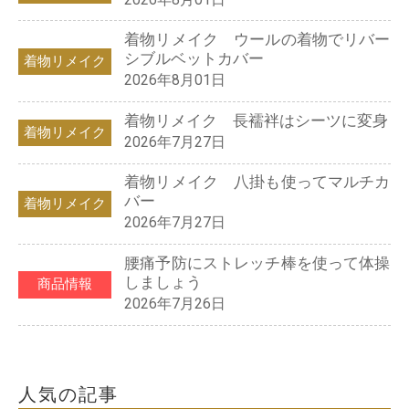
着物リメイク ウールの着物でリバー
シブルベットカバー
着物リメイク
2026年8月01日
着物リメイク 長襦袢はシーツに変身
着物リメイク
2026年7月27日
着物リメイク 八掛も使ってマルチカ
バー
着物リメイク
2026年7月27日
腰痛予防にストレッチ棒を使って体操
しましょう
商品情報
2026年7月26日
人気の記事