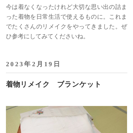
今は着なくなったけれど大切な思い出の詰ま
った着物を日常生活で使えるものに。
これま
でたくさんのリメイクをやってきました。ぜ
ひ参考にしてみてくださいね。
2023年2月19日
着物リメイク ブランケット