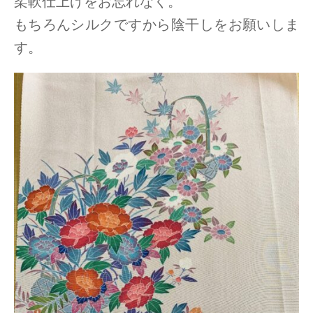
柔軟仕上げをお忘れなく。
もちろんシルクですから陰干しをお願いしま
す。