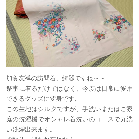
加賀友禅の訪問着、綺麗ですね～～
祭事に着るだけではなく、今度は日常に愛用
できるグッズに変身です。
この生地はシルクですが、手洗いまたはご家
庭の洗濯機でオシャレ着洗いのコースで丸洗
い洗濯出来ます。