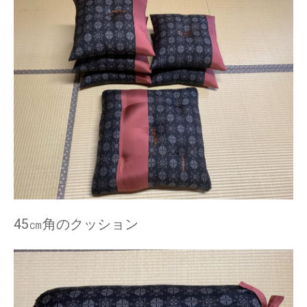
45㎝角のクッション