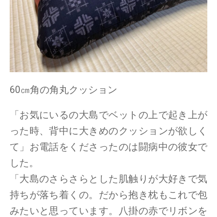
60㎝角の角丸クッション
「お気にいるの大島でベットの上で起き上が
った時、背中に大きめのクッションが欲しく
て」お電話をくださったのは闘病中の彼女で
した。
「大島のさらさらとした肌触りが大好きで気
持ちが落ち着くの。だから抱き枕もこれで包
みたいと思っています。八掛の赤でリボンを