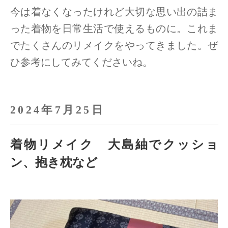
今は着なくなったけれど大切な思い出の詰ま
った着物を日常生活で使えるものに。
これま
でたくさんのリメイクをやってきました。ぜ
ひ参考にしてみてくださいね。
2024年7月25日
着物リメイク 大島紬でクッショ
ン、抱き枕など