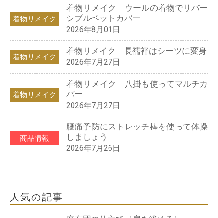
着物リメイク ウールの着物でリバー
シブルベットカバー
着物リメイク
2026年8月01日
着物リメイク 長襦袢はシーツに変身
着物リメイク
2026年7月27日
着物リメイク 八掛も使ってマルチカ
バー
着物リメイク
2026年7月27日
腰痛予防にストレッチ棒を使って体操
しましょう
商品情報
2026年7月26日
人気の記事