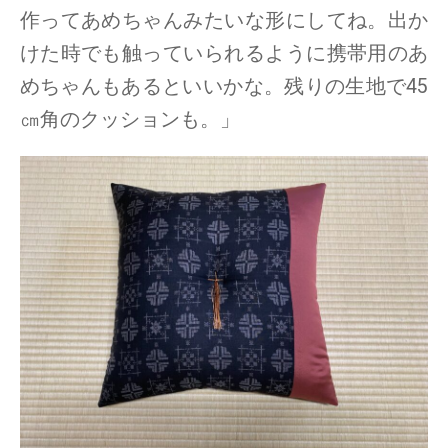
作ってあめちゃんみたいな形にしてね。出か
けた時でも触っていられるように携帯用のあ
めちゃんもあるといいかな。残りの生地で45
㎝角のクッションも。」