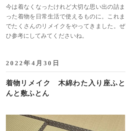
今は着なくなったけれど大切な思い出の詰ま
った着物を日常生活で使えるものに。
これま
でたくさんのリメイクをやってきました。ぜ
ひ参考にしてみてくださいね。
2022年4月30日
着物リメイク 木綿わた入り座ふと
んと敷ふとん