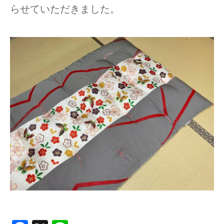
らせていただきました。