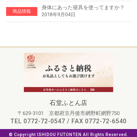
身体にあった寝具を使ってますか？
商品情報
2018年9月04日
石堂ふとん店
〒629-3101 京都府京丹後市網野町網野750
TEL 0772-72-0547 / FAX 0772-72-6540
© Copyright ISHIDOU FUTONTEN All Rights Reserved.