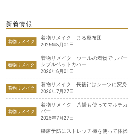
新着情報
着物リメイク まる座布団
着物リメイク
2026年8月01日
着物リメイク ウールの着物でリバー
シブルベットカバー
着物リメイク
2026年8月01日
着物リメイク 長襦袢はシーツに変身
着物リメイク
2026年7月27日
着物リメイク 八掛も使ってマルチカ
バー
着物リメイク
2026年7月27日
腰痛予防にストレッチ棒を使って体操