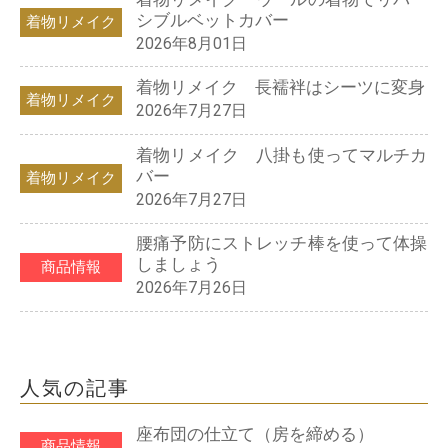
シブルベットカバー
着物リメイク
2026年8月01日
着物リメイク 長襦袢はシーツに変身
着物リメイク
2026年7月27日
着物リメイク 八掛も使ってマルチカ
バー
着物リメイク
2026年7月27日
腰痛予防にストレッチ棒を使って体操
しましょう
商品情報
2026年7月26日
人気の記事
座布団の仕立て（房を締める）
商品情報