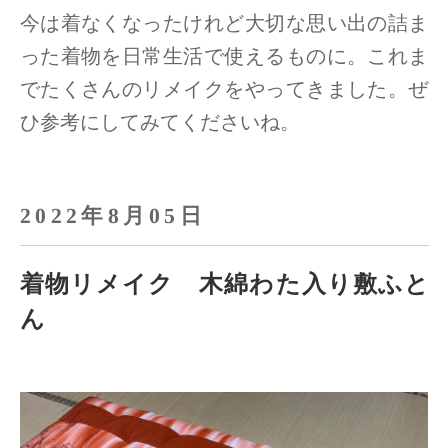
今は着なくなったけれど大切な思い出の詰ま
った着物を日常生活で使えるものに。
これま
でたくさんのリメイクをやってきました。ぜ
ひ参考にしてみてくださいね。
2022年8月05日
着物リメイク 木綿わた入り敷ふと
ん