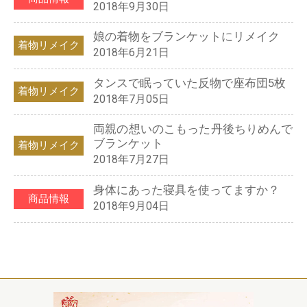
2018年9月30日
娘の着物をブランケットにリメイク
着物リメイク
2018年6月21日
タンスで眠っていた反物で座布団5枚
着物リメイク
2018年7月05日
両親の想いのこもった丹後ちりめんで
ブランケット
着物リメイク
2018年7月27日
身体にあった寝具を使ってますか？
商品情報
2018年9月04日