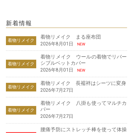
新着情報
着物リメイク まる座布団
着物リメイク
2026年8月01日
NEW
着物リメイク ウールの着物でリバー
シブルベットカバー
着物リメイク
2026年8月01日
NEW
着物リメイク 長襦袢はシーツに変身
着物リメイク
2026年7月27日
着物リメイク 八掛も使ってマルチカ
バー
着物リメイク
2026年7月27日
腰痛予防にストレッチ棒を使って体操