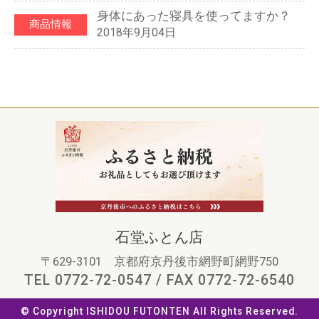
身体にあった寝具を使ってますか？
商品情報
2018年9月04日
石堂ふとん店
〒629-3101 京都府京丹後市網野町網野750
TEL 0772-72-0547 / FAX 0772-72-6540
© Copyright ISHIDOU FUTONTEN All Rights Reserved.