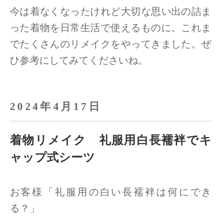
今は着なくなったけれど大切な思い出の詰ま
った着物を日常生活で使えるものに。
これま
でたくさんのリメイクをやってきました。ぜ
ひ参考にしてみてくださいね。
2024年4月17日
着物リメイク 礼服用白長襦袢でキ
ャップ式シーツ
お客様「礼服用の白い長襦袢は何にでき
る？」