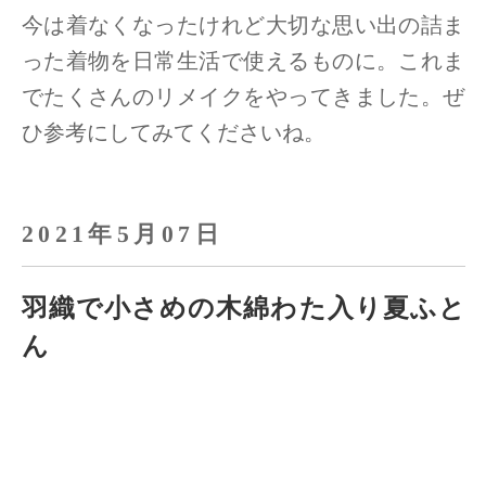
今は着なくなったけれど大切な思い出の詰ま
った着物を日常生活で使えるものに。
これま
でたくさんのリメイクをやってきました。ぜ
ひ参考にしてみてくださいね。
2021年5月07日
羽織で小さめの木綿わた入り夏ふと
ん