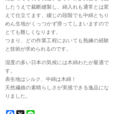
したうえで裁断縫製し、綿入れも通常とは変
えて仕立てます。綴じの段階でも中綿とちり
めん生地がくっつかず滑ってしまいますので
とても難しくなります。
つまり、どの作業工程においても熟練の経験
と技術が求められるのです。
湿度の多い日本の気候には木綿わたが最適で
す。
表生地はシルク、中綿は木綿！
天然繊維の素晴らしさが実感できる逸品にな
りました。