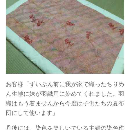
お客様「ずいぶん前に我が家で織ったちりめ
ん生地に妹が羽織用に染めてくれました。羽
織はもう着ませんから今度は子供たちの夏布
団にして使います」
丹後には、染色を楽しいでいる主婦の染色作