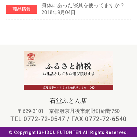
身体にあった寝具を使ってますか？
商品情報
2018年9月04日
石堂ふとん店
〒629-3101 京都府京丹後市網野町網野750
TEL 0772-72-0547 / FAX 0772-72-6540
© Copyright ISHIDOU FUTONTEN All Rights Reserved.