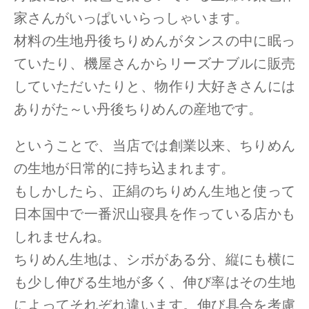
家さんがいっぱいいらっしゃいます。
材料の生地丹後ちりめんがタンスの中に眠っ
ていたり、機屋さんからリーズナブルに販売
していただいたりと、物作り大好きさんには
ありがた～い丹後ちりめんの産地です。
ということで、当店では創業以来、ちりめん
の生地が日常的に持ち込まれます。
もしかしたら、正絹のちりめん生地と使って
日本国中で一番沢山寝具を作っている店かも
しれませんね。
ちりめん生地は、シボがある分、縦にも横に
も少し伸びる生地が多く、伸び率はその生地
によってそれぞれ違います。伸び具合を考慮