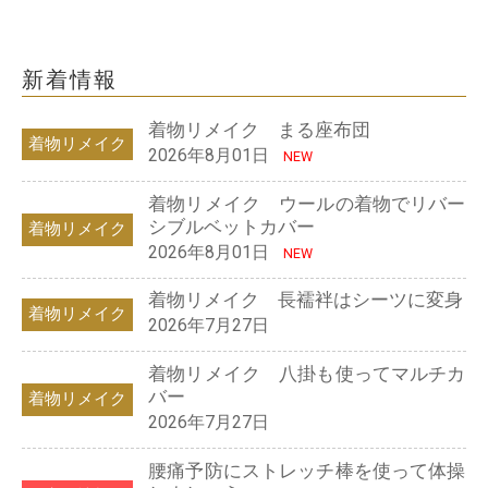
新着情報
着物リメイク まる座布団
着物リメイク
2026年8月01日
NEW
着物リメイク ウールの着物でリバー
シブルベットカバー
着物リメイク
2026年8月01日
NEW
着物リメイク 長襦袢はシーツに変身
着物リメイク
2026年7月27日
着物リメイク 八掛も使ってマルチカ
バー
着物リメイク
2026年7月27日
腰痛予防にストレッチ棒を使って体操