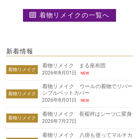
着物リメイクの一覧へ
新着情報
着物リメイク まる座布団
着物リメイク
2026年8月01日
NEW
着物リメイク ウールの着物でリバー
シブルベットカバー
着物リメイク
2026年8月01日
NEW
着物リメイク 長襦袢はシーツに変身
着物リメイク
2026年7月27日
着物リメイク 八掛も使ってマルチカ