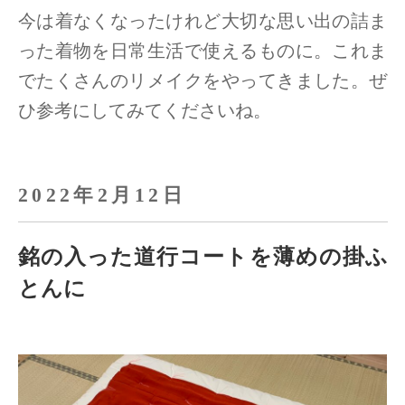
今は着なくなったけれど大切な思い出の詰ま
った着物を日常生活で使えるものに。
これま
でたくさんのリメイクをやってきました。ぜ
ひ参考にしてみてくださいね。
2022年2月12日
銘の入った道行コートを薄めの掛ふ
とんに