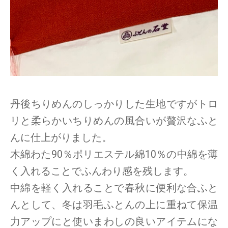
丹後ちりめんのしっかりした生地ですがトロ
リと柔らかいちりめんの風合いが贅沢なふと
んに仕上がりました。
木綿わた90％ポリエステル綿10％の中綿を薄
く入れることでふんわり感を残します。
中綿を軽く入れることで春秋に便利な合ふと
んとして、冬は羽毛ふとんの上に重ねて保温
力アップにと使いまわしの良いアイテムにな