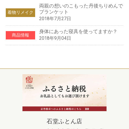
両親の想いのこもった丹後ちりめんで
ブランケット
着物リメイク
2018年7月27日
身体にあった寝具を使ってますか？
商品情報
2018年9月04日
石堂ふとん店