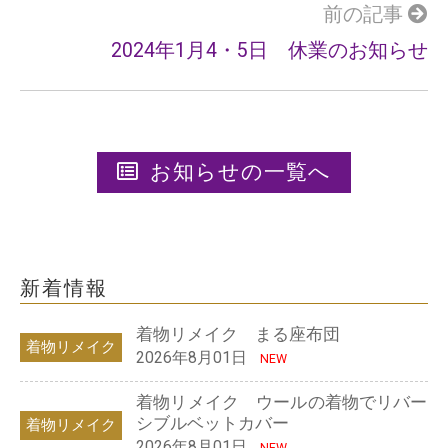
前の記事
2024年1月4・5日 休業のお知らせ
お知らせの一覧へ
新着情報
着物リメイク まる座布団
着物リメイク
2026年8月01日
NEW
着物リメイク ウールの着物でリバー
シブルベットカバー
着物リメイク
2026年8月01日
NEW