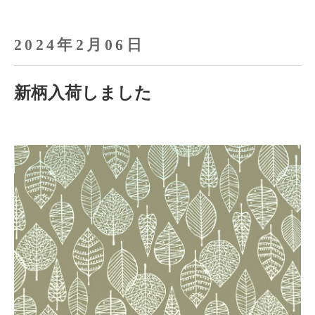
2024年2月06日
新柄入荷しました