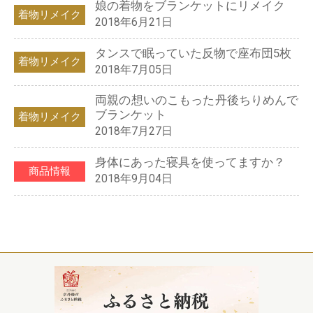
娘の着物をブランケットにリメイク
着物リメイク
2018年6月21日
タンスで眠っていた反物で座布団5枚
着物リメイク
2018年7月05日
両親の想いのこもった丹後ちりめんで
ブランケット
着物リメイク
2018年7月27日
身体にあった寝具を使ってますか？
商品情報
2018年9月04日