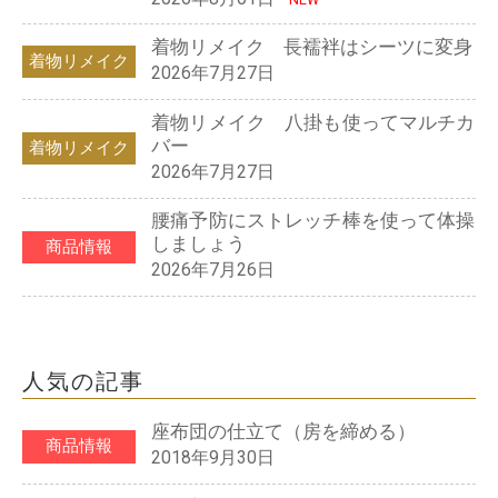
着物リメイク 長襦袢はシーツに変身
着物リメイク
2026年7月27日
着物リメイク 八掛も使ってマルチカ
バー
着物リメイク
2026年7月27日
腰痛予防にストレッチ棒を使って体操
しましょう
商品情報
2026年7月26日
人気の記事
座布団の仕立て（房を締める）
商品情報
2018年9月30日