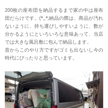
200枚の座布団を納品するまで家の中は座布
団だらけです。(*_*;納品の際は、商品が汚れ
ないように、持ち運びしやすいように、数が
分かるようにといろいろな意味あって、当店
では大きな風呂敷に包んで納品します。
昔からこのやり方ですがゴミも出ないし今の
時代にぴったりと思っています。