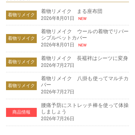
着物リメイク まる座布団
着物リメイク
2026年8月01日
NEW
着物リメイク ウールの着物でリバー
シブルベットカバー
着物リメイク
2026年8月01日
NEW
着物リメイク 長襦袢はシーツに変身
着物リメイク
2026年7月27日
着物リメイク 八掛も使ってマルチカ
バー
着物リメイク
2026年7月27日
腰痛予防にストレッチ棒を使って体操
しましょう
商品情報
2026年7月26日