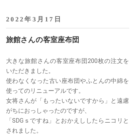
2022年3月17日
旅館さんの客室座布団
大きな旅館さんの客室座布団200枚の注文を
いただきました。
使わなくなった古い座布団やふとんの中綿を
使ってのリニューアルです。
女将さんが「もったいないですから」と遠慮
がちにおっしゃったのですが、
「SDGｓですね」とおかえししたらニコリと
されました。