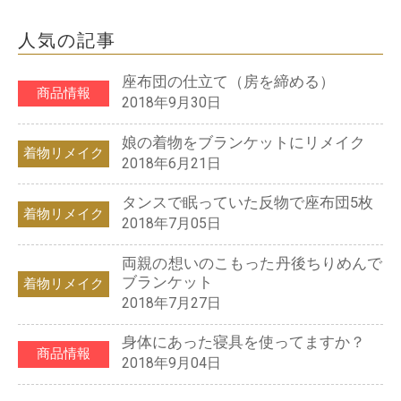
人気の記事
座布団の仕立て（房を締める）
商品情報
2018年9月30日
娘の着物をブランケットにリメイク
着物リメイク
2018年6月21日
タンスで眠っていた反物で座布団5枚
着物リメイク
2018年7月05日
両親の想いのこもった丹後ちりめんで
ブランケット
着物リメイク
2018年7月27日
身体にあった寝具を使ってますか？
商品情報
2018年9月04日