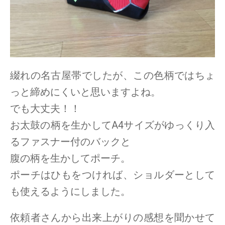
綴れの名古屋帯でしたが、この色柄ではちょ
っと締めにくいと思いますよね。
でも大丈夫！！
お太鼓の柄を生かしてA4サイズがゆっくり入
るファスナー付のバックと
腹の柄を生かしてポーチ。
ポーチはひもをつければ、ショルダーとして
も使えるようにしました。
依頼者さんから出来上がりの感想を聞かせて