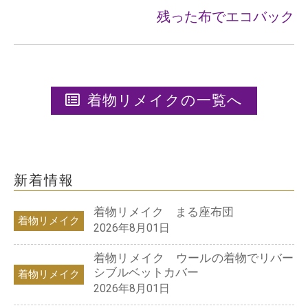
残った布でエコバック
着物リメイクの一覧へ
新着情報
着物リメイク まる座布団
着物リメイク
2026年8月01日
着物リメイク ウールの着物でリバー
シブルベットカバー
着物リメイク
2026年8月01日