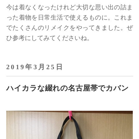
今は着なくなったけれど大切な思い出の詰ま
った着物を日常生活で使えるものに。
これま
でたくさんのリメイクをやってきました。ぜ
ひ参考にしてみてくださいね。
2019年3月25日
ハイカラな綴れの名古屋帯でカバン