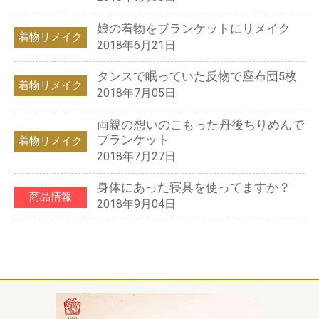
娘の着物をブランケットにリメイク
着物リメイク
2018年6月21日
タンスで眠っていた反物で座布団5枚
着物リメイク
2018年7月05日
両親の想いのこもった丹後ちりめんで
ブランケット
着物リメイク
2018年7月27日
身体にあった寝具を使ってますか？
商品情報
2018年9月04日