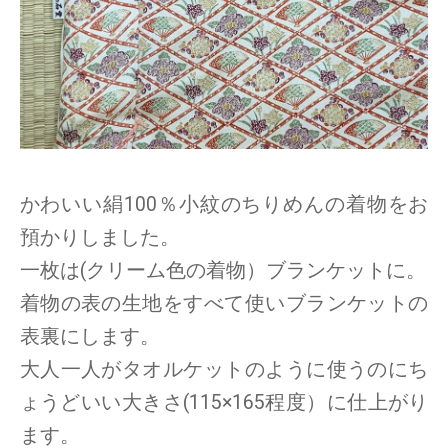
かわいい絹100％小紋のちりめんの着物をお
預かりしました。
一枚は(クリーム色の着物）ブランケットに。
着物の表の生地をすべて使いブランケットの
表裏にします。
大人一人がタオルケットのように使うのにち
ょうどいい大きさ(115×165程度）に仕上がり
ます。