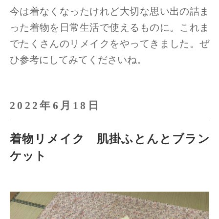
今は着なくなったけれど大切な思い出の詰ま
った着物を日常生活で使えるものに。
これま
でたくさんのリメイクをやってきました。ぜ
ひ参考にしてみてくださいね。
2022年6月18日
着物リメイク 肌掛ふとんとブラン
ケット