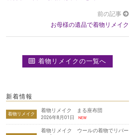
前の記事
お母様の遺品で着物リメイク
着物リメイクの一覧へ
新着情報
着物リメイク まる座布団
着物リメイク
2026年8月01日
NEW
着物リメイク ウールの着物でリバー