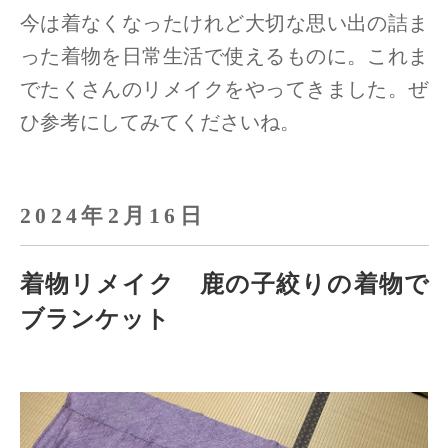
今は着なくなったけれど大切な思い出の詰ま
った着物を日常生活で使えるものに。
これま
でたくさんのリメイクをやってきました。ぜ
ひ参考にしてみてくださいね。
2024年2月16日
着物リメイク 鹿の子絞りの着物で
ブランケット