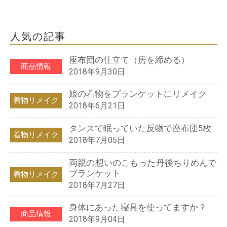
人気の記事
座布団の仕立て（房を締める）
商品情報
2018年9月30日
娘の着物をブランケットにリメイク
着物リメイク
2018年6月21日
タンスで眠っていた反物で座布団5枚
着物リメイク
2018年7月05日
両親の想いのこもった丹後ちりめんで
ブランケット
着物リメイク
2018年7月27日
身体にあった寝具を使ってますか？
商品情報
2018年9月04日