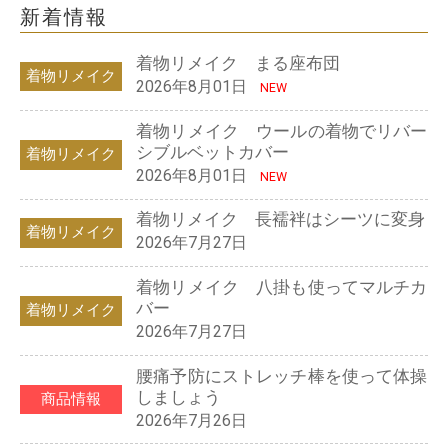
新着情報
着物リメイク まる座布団
着物リメイク
2026年8月01日
NEW
着物リメイク ウールの着物でリバー
シブルベットカバー
着物リメイク
2026年8月01日
NEW
着物リメイク 長襦袢はシーツに変身
着物リメイク
2026年7月27日
着物リメイク 八掛も使ってマルチカ
バー
着物リメイク
2026年7月27日
腰痛予防にストレッチ棒を使って体操
しましょう
商品情報
2026年7月26日